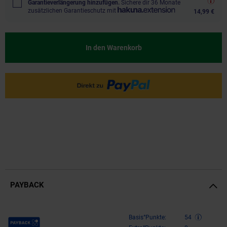
Garantieverlängerung hinzufügen.
Sichere dir 36 Monate
zusätzlichen Garantieschutz mit
14,99 €
In den Warenkorb
PAYBACK
Payback Punkte
Basis°Punkte:
54