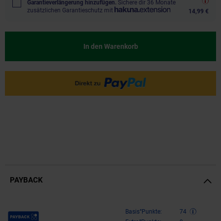
Garantieverlängerung hinzufügen.
Sichere dir 36 Monate
zusätzlichen Garantieschutz mit
14,99 €
In den Warenkorb
PAYBACK
Payback Punkte
Basis°Punkte:
74