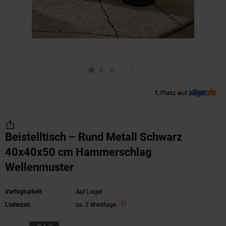
Beistelltisch – Rund Metall Schwarz
40x40x50 cm Hammerschlag
Wellenmuster
Verfügbarkeit:
Auf Lager
Lieferzeit:
ca. 2 Werktage