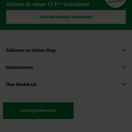
Gutschein
sichere dir einen 15 €**-Gutschein!
Jetzt Newsletter abonnieren
Zahlarten im Online-Shop
Informationen
Über Marktkauf
Vertrag widerrufen