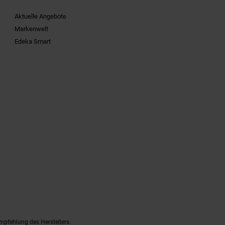
Aktuelle Angebote
Markenwelt
Edeka Smart
mpfehlung des Herstellers.