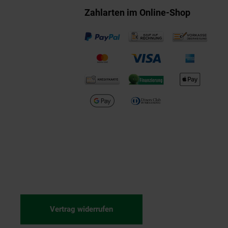
Zahlarten im Online-Shop
Vertrag widerrufen