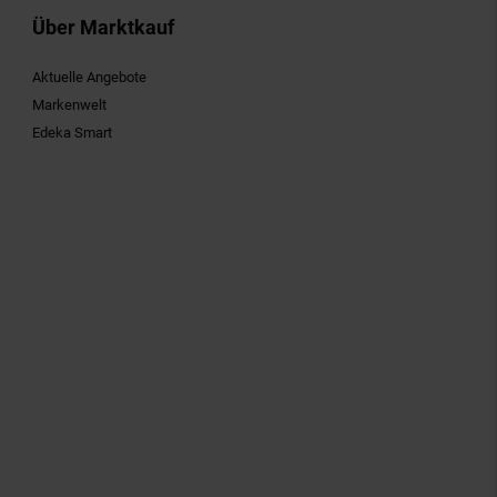
Über Marktkauf
Aktuelle Angebote
Markenwelt
Edeka Smart