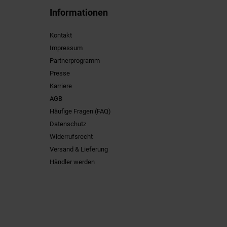
Informationen
Kontakt
Impressum
Partnerprogramm
Presse
Karriere
AGB
Häufige Fragen (FAQ)
Datenschutz
Widerrufsrecht
Versand & Lieferung
Händler werden