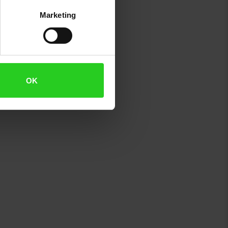
Marketing
OK