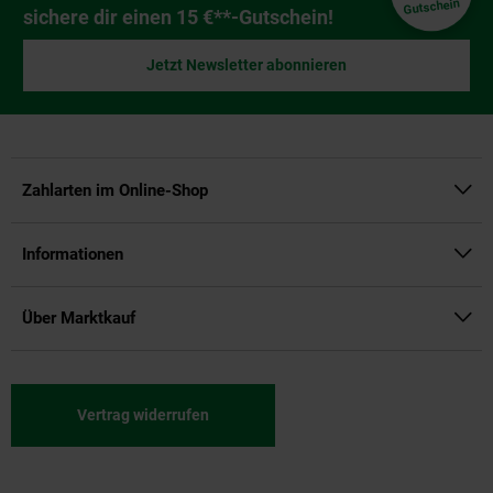
Gutschein
sichere dir einen 15 €**-Gutschein!
Jetzt Newsletter abonnieren
Zahlarten im Online-Shop
Informationen
Über Marktkauf
Vertrag widerrufen