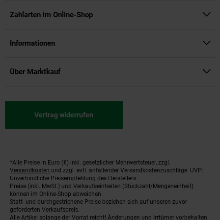
Zahlarten im Online-Shop
Informationen
Über Marktkauf
Vertrag widerrufen
*Alle Preise in Euro (€) inkl. gesetzlicher Mehrwertsteuer, zzgl.
Fußnoten
Versandkosten
und zzgl. evtl. anfallender Versandkostenzuschläge. UVP:
Unverbindliche Preisempfehlung des Herstellers.
Preise (inkl. MwSt.) und Verkaufseinheiten (Stückzahl/Mengeneinheit)
können im Online-Shop abweichen.
Statt- und durchgestrichene Preise beziehen sich auf unseren zuvor
geforderten Verkaufspreis.
Alle Artikel solange der Vorrat reicht! Änderungen und Irrtümer vorbehalten.