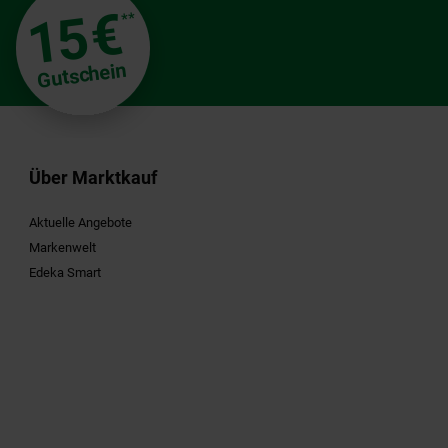
€
15
**
Gutschein
Über Marktkauf
Aktuelle Angebote
Markenwelt
Edeka Smart