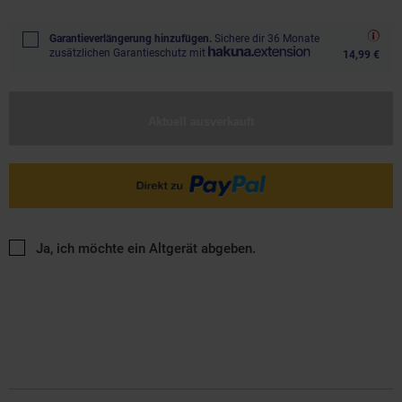
Garantieverlängerung hinzufügen.
Sichere dir 36 Monate
zusätzlichen Garantieschutz mit
14,99 €
Aktuell ausverkauft
Ja, ich möchte ein Altgerät abgeben.