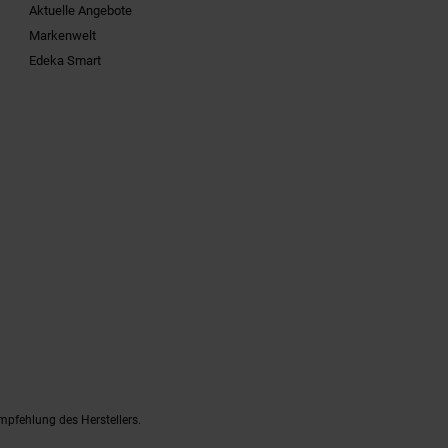
Aktuelle Angebote
Markenwelt
Edeka Smart
mpfehlung des Herstellers.