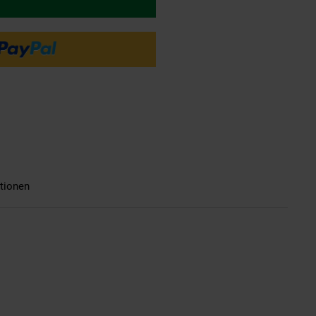
tionen