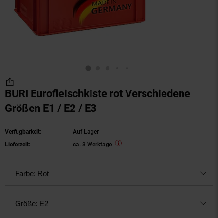
BURI Eurofleischkiste rot Verschiedene
Größen E1 / E2 / E3
Verfügbarkeit:
Auf Lager
Lieferzeit:
ca. 3 Werktage
Farbe:
Rot
Größe:
E2