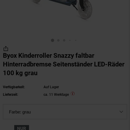
Byox Kinderroller Snazzy faltbar
Hinterradbremse Seitenständer LED-Räder
100 kg grau
Verfügbarkeit:
Auf Lager
Lieferzeit:
ca. 11 Werktage
Farbe:
grau
NUR