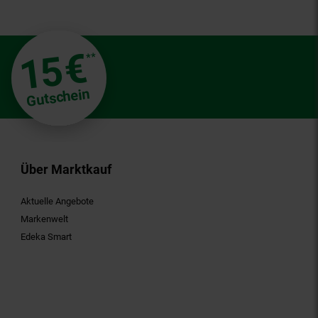
€
15
**
Gutschein
Über Marktkauf
Aktuelle Angebote
Markenwelt
Edeka Smart