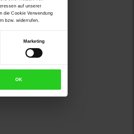
teressen auf unserer
 in die Cookie Verwendung
n bzw. widerrufen.
Marketing
OK