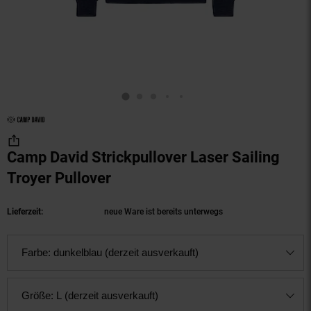
Camp David Strickpullover Laser Sailing
Troyer Pullover
(Produkt aktuell ausverkauft)
Lieferzeit:
neue Ware ist bereits unterwegs
Farbe:
dunkelblau (derzeit ausverkauft)
Größe:
L (derzeit ausverkauft)