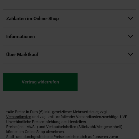
Zahlarten im Online-Shop
Informationen
Über Marktkauf
Vertrag widerrufen
*Alle Preise in Euro (€) inkl. gesetzlicher Mehrwertsteuer, zzgl.
Fußnoten
Versandkosten
und zzgl. evtl. anfallender Versandkostenzuschläge. UVP:
Unverbindliche Preisempfehlung des Herstellers.
Preise (inkl. MwSt.) und Verkaufseinheiten (Stückzahl/Mengeneinheit)
können im Online-Shop abweichen.
Statt- und durchgestrichene Preise beziehen sich auf unseren zuvor