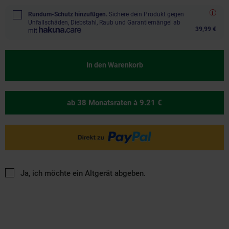
Rundum-Schutz hinzufügen.
Sichere dein Produkt gegen
Unfallschäden, Diebstahl, Raub und Garantiemängel ab
39,99 €
mit
In den Warenkorb
ab 38 Monatsraten
à 9.21 €
Ja, ich möchte ein Altgerät abgeben.