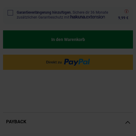
Garantieverlängerung hinzufügen.
Sichere dir 36 Monate
zusätzlichen Garantieschutz mit
9,99 €
In den Warenkorb
PAYBACK