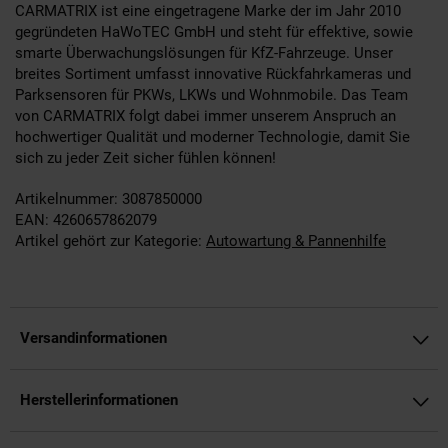
CARMATRIX ist eine eingetragene Marke der im Jahr 2010
gegründeten HaWoTEC GmbH und steht für effektive, sowie
smarte Überwachungslösungen für KfZ-Fahrzeuge. Unser
breites Sortiment umfasst innovative Rückfahrkameras und
Parksensoren für PKWs, LKWs und Wohnmobile. Das Team
von CARMATRIX folgt dabei immer unserem Anspruch an
hochwertiger Qualität und moderner Technologie, damit Sie
sich zu jeder Zeit sicher fühlen können!
Artikelnummer: 3087850000
EAN: 4260657862079
Artikel gehört zur Kategorie:
Autowartung & Pannenhilfe
Versandinformationen
Herstellerinformationen