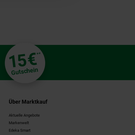
€
15
**
Gutschein
Über Marktkauf
Aktuelle Angebote
Markenwelt
Edeka Smart