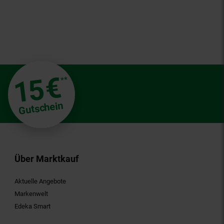
€
15
**
Gutschein
Über Marktkauf
Aktuelle Angebote
Markenwelt
Edeka Smart