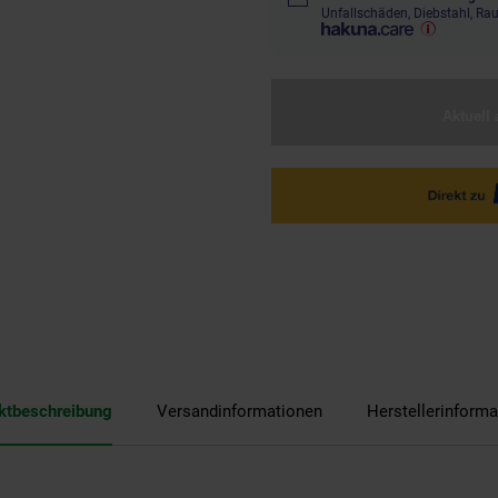
Unfallschäden, Diebstahl, R
Aktuell 
ktbeschreibung
Versandinformationen
Herstellerinforma