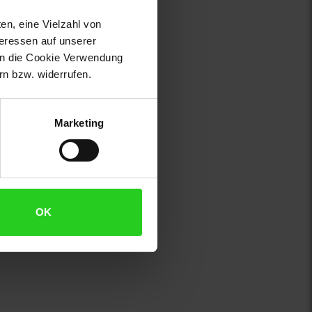
en, eine Vielzahl von
teressen auf unserer
 in die Cookie Verwendung
n bzw. widerrufen.
Marketing
OK