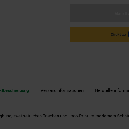
Aktuell 
ktbeschreibung
Versandinformationen
Herstellerinforma
gbund, zwei seitlichen Taschen und Logo-Print im modernem Schnit
s