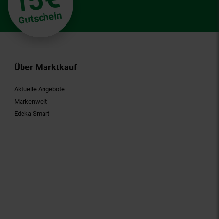
15
Gutschein
Über Marktkauf
Aktuelle Angebote
Markenwelt
Edeka Smart