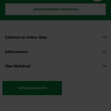
Jetzt Newsletter abonnieren
Zahlarten im Online-Shop
Informationen
Über Marktkauf
Vertrag widerrufen