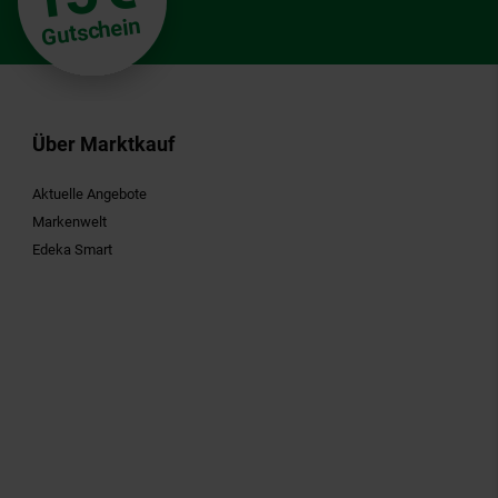
Gutschein
Über Marktkauf
Aktuelle Angebote
Markenwelt
Edeka Smart