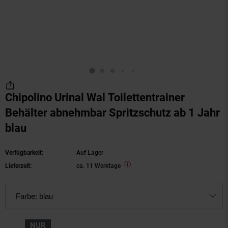
Chipolino Urinal Wal Toilettentrainer
Behälter abnehmbar Spritzschutz ab 1 Jahr
blau
Verfügbarkeit:
Auf Lager
Lieferzeit:
ca. 11 Werktage
Farbe:
blau
NUR