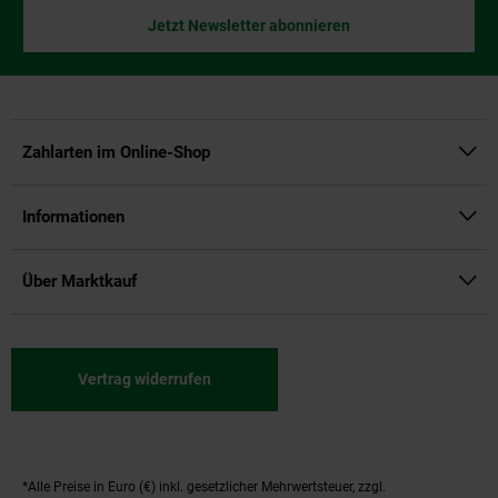
Jetzt Newsletter abonnieren
Zahlarten im Online-Shop
Informationen
Über Marktkauf
Vertrag widerrufen
*Alle Preise in Euro (€) inkl. gesetzlicher Mehrwertsteuer, zzgl.
Fußnoten