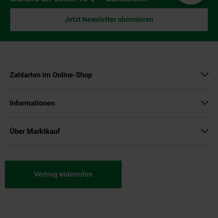
Jetzt Newsletter abonnieren
Zahlarten im Online-Shop
Informationen
Über Marktkauf
Vertrag widerrufen