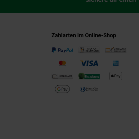
Zahlarten im Online-Shop