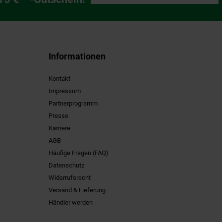
Informationen
Kontakt
Impressum
Partnerprogramm
Presse
Karriere
AGB
Häufige Fragen (FAQ)
Datenschutz
Widerrufsrecht
Versand & Lieferung
Händler werden