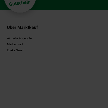
Gutschein
Über Marktkauf
Aktuelle Angebote
Markenwelt
Edeka Smart