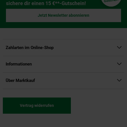
Gutschein
sichere dir einen 15 €**-Gutschein!
Jetzt Newsletter abonnieren
Zahlarten im Online-Shop
Informationen
Über Marktkauf
Vertrag widerrufen