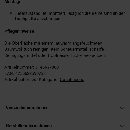
Montage
Lieferzustand: teilmontiert, lediglich die Beine sind an der
Tischplatte anzubringen
Pflegehinweise
Die Oberfläche mit einem lauwarm angefeuchteten
Baumwolltuch reinigen. Kein Scheuermittel, scharfe
Reinigungsmittel oder tropfnasse Tücher verwenden.
Artikelnummer: 3146637000
EAN: 4255632590733
Artikel gehört zur Kategorie:
Couchtische
Versandinformationen
Herstellerinformationen