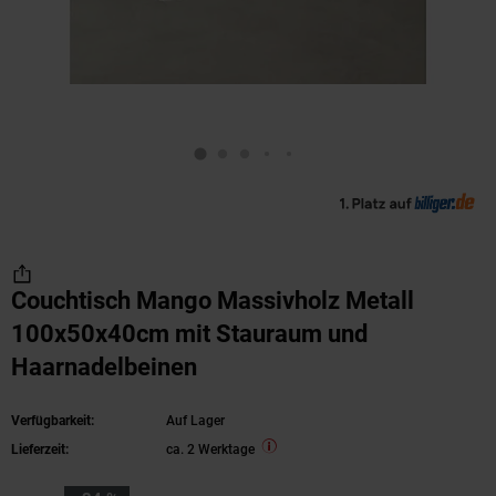
Couchtisch Mango Massivholz Metall
100x50x40cm mit Stauraum und
Haarnadelbeinen
Verfügbarkeit:
Auf Lager
Lieferzeit:
ca. 2 Werktage