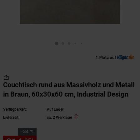
Couchtisch rund aus Massivholz und Metall
in Braun, 60x30x60 cm, Industrial Design
Verfügbarkeit:
Auf Lager
Lieferzeit:
ca. 2 Werktage
Sie Sparen 34 Prozent,
-34 %