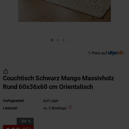
Couchtisch Schwarz Mango Massivholz
Rund 60x36x60 cm Orientalisch
Verfügbarkeit:
Auf Lager
Lieferzeit:
ca. 2 Werktage
Sie Sparen 34 Prozent,
-34 %