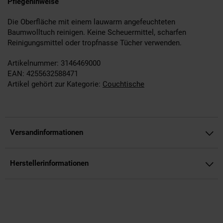
Pflegehinweise
Die Oberfläche mit einem lauwarm angefeuchteten
Baumwolltuch reinigen. Keine Scheuermittel, scharfen
Reinigungsmittel oder tropfnasse Tücher verwenden.
Artikelnummer: 3146469000
EAN: 4255632588471
Artikel gehört zur Kategorie:
Couchtische
Versandinformationen
Herstellerinformationen