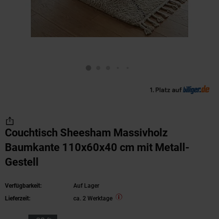
Couchtisch Sheesham Massivholz
Baumkante 110x60x40 cm mit Metall-
Gestell
Verfügbarkeit:
Auf Lager
Lieferzeit:
ca. 2 Werktage