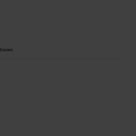
tionen