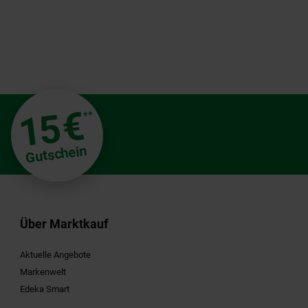
€
15
**
Gutschein
Über Marktkauf
Aktuelle Angebote
Markenwelt
Edeka Smart