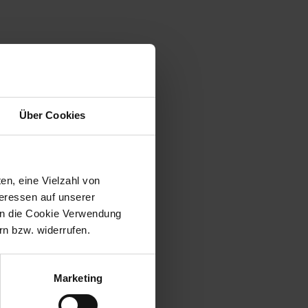
Über Cookies
en, eine Vielzahl von
teressen auf unserer
 in die Cookie Verwendung
n bzw. widerrufen.
Marketing