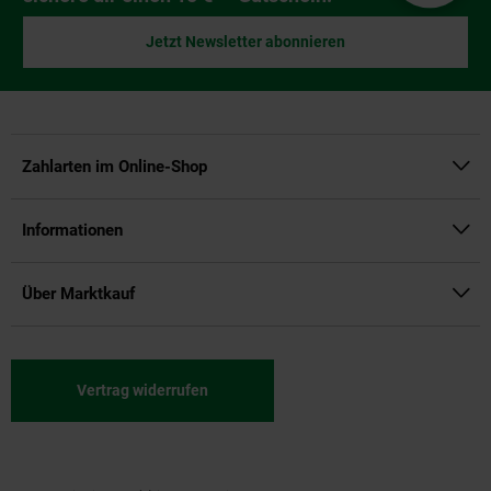
Jetzt Newsletter abonnieren
Zahlarten im Online-Shop
Informationen
Über Marktkauf
Vertrag widerrufen