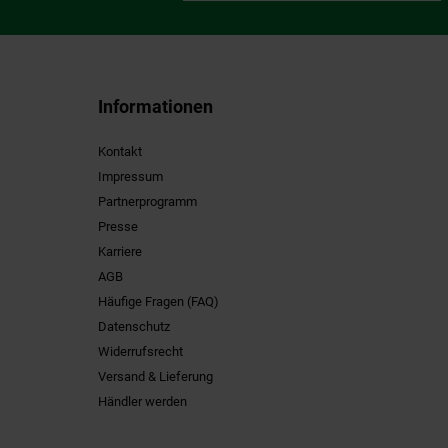
Informationen
Kontakt
Impressum
Partnerprogramm
Presse
Karriere
AGB
Häufige Fragen (FAQ)
Datenschutz
Widerrufsrecht
Versand & Lieferung
Händler werden