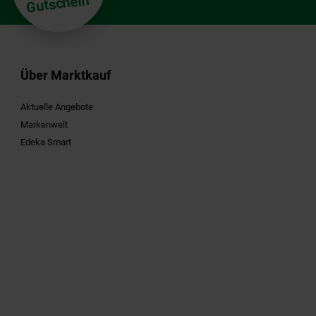
Gutschein
Über Marktkauf
Aktuelle Angebote
Markenwelt
Edeka Smart