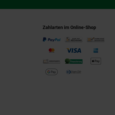
Zahlarten im Online-Shop