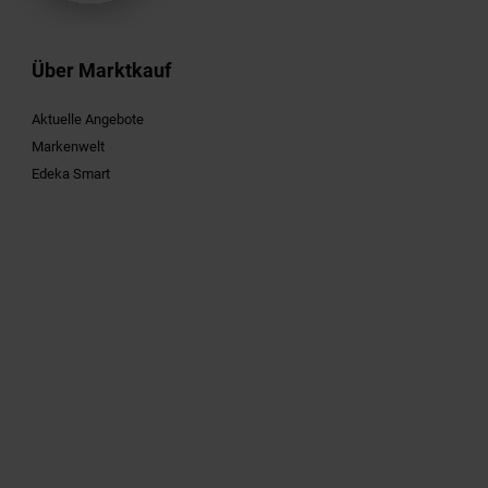
Über Marktkauf
Aktuelle Angebote
Markenwelt
Edeka Smart