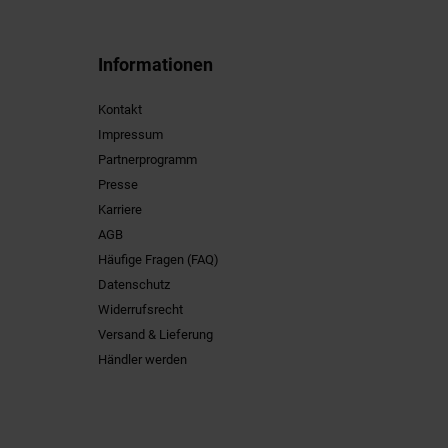
Informationen
Kontakt
Impressum
Partnerprogramm
Presse
Karriere
AGB
Häufige Fragen (FAQ)
Datenschutz
Widerrufsrecht
Versand & Lieferung
Händler werden