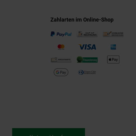
Zahlarten im Online-Shop