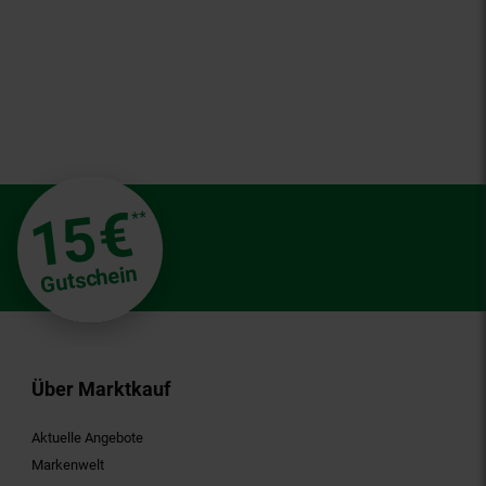
€
15
**
Gutschein
Über Marktkauf
Aktuelle Angebote
Markenwelt