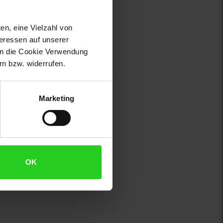
en, eine Vielzahl von
teressen auf unserer
 in die Cookie Verwendung
n bzw. widerrufen.
Marketing
OK