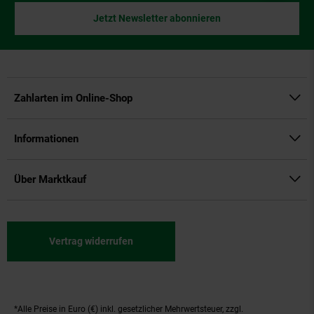
Jetzt Newsletter abonnieren
Zahlarten im Online-Shop
Informationen
Über Marktkauf
Vertrag widerrufen
*Alle Preise in Euro (€) inkl. gesetzlicher Mehrwertsteuer, zzgl.
Fußnoten