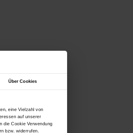
Über Cookies
en, eine Vielzahl von
teressen auf unserer
 in die Cookie Verwendung
n bzw. widerrufen.