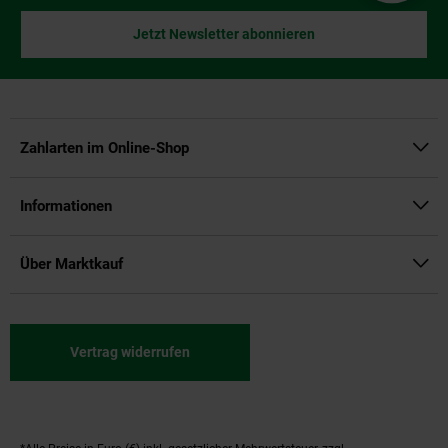
Jetzt Newsletter abonnieren
Zahlarten im Online-Shop
Informationen
Über Marktkauf
Vertrag widerrufen