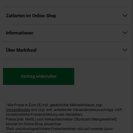
Zahlarten im Online-Shop
Informationen
Über Marktkauf
Vertrag widerrufen
*Alle Preise in Euro (€) inkl. gesetzlicher Mehrwertsteuer, zzgl.
Fußnoten
Versandkosten
und zzgl. evtl. anfallender Versandkostenzuschläge. UVP:
Unverbindliche Preisempfehlung des Herstellers.
Preise (inkl. MwSt.) und Verkaufseinheiten (Stückzahl/Mengeneinheit)
können im Online-Shop abweichen.
Statt- und durchgestrichene Preise beziehen sich auf unseren zuvor