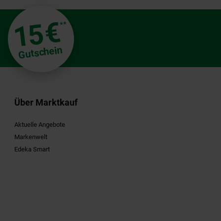
€
15
**
Gutschein
Über Marktkauf
Aktuelle Angebote
Markenwelt
Edeka Smart