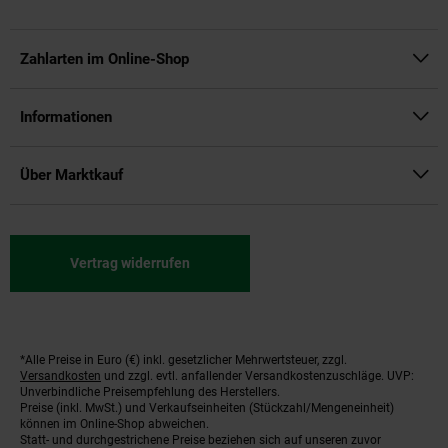
Zahlarten im Online-Shop
Informationen
Über Marktkauf
Vertrag widerrufen
*Alle Preise in Euro (€) inkl. gesetzlicher Mehrwertsteuer, zzgl.
Fußnoten
Versandkosten
und zzgl. evtl. anfallender Versandkostenzuschläge. UVP:
Unverbindliche Preisempfehlung des Herstellers.
Preise (inkl. MwSt.) und Verkaufseinheiten (Stückzahl/Mengeneinheit)
können im Online-Shop abweichen.
Statt- und durchgestrichene Preise beziehen sich auf unseren zuvor