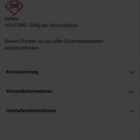
Gefahr
ACHTUNG: Giftig bei Verschlucken
Dieses Produkt ist von allen Gutscheinaktionen
ausgeschlossen.
Kennzeichnung
Versandinformationen
Herstellerinformationen