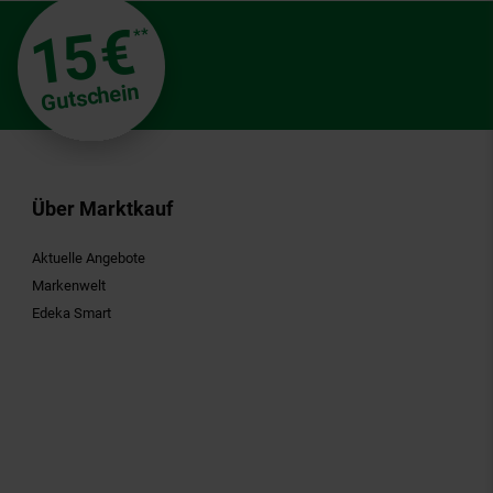
€
15
**
Gutschein
Über Marktkauf
Aktuelle Angebote
Markenwelt
Edeka Smart