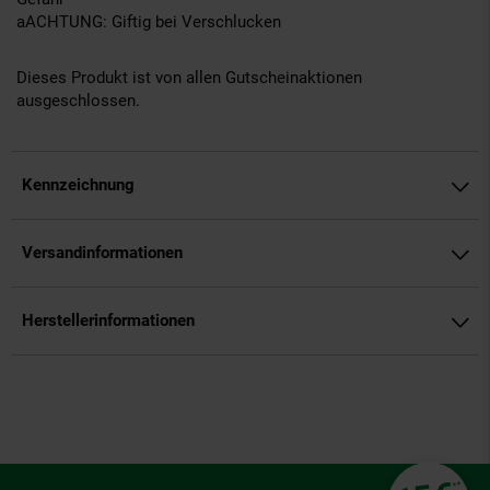
aACHTUNG: Giftig bei Verschlucken
Dieses Produkt ist von allen Gutscheinaktionen
ausgeschlossen.
Kennzeichnung
Versandinformationen
Herstellerinformationen
Fußzeile
**