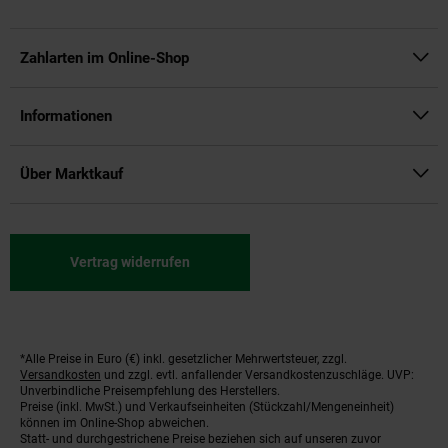
Zahlarten im Online-Shop
Informationen
Über Marktkauf
Vertrag widerrufen
*Alle Preise in Euro (€) inkl. gesetzlicher Mehrwertsteuer, zzgl.
Fußnoten
Versandkosten
und zzgl. evtl. anfallender Versandkostenzuschläge. UVP:
Unverbindliche Preisempfehlung des Herstellers.
Preise (inkl. MwSt.) und Verkaufseinheiten (Stückzahl/Mengeneinheit)
können im Online-Shop abweichen.
Statt- und durchgestrichene Preise beziehen sich auf unseren zuvor