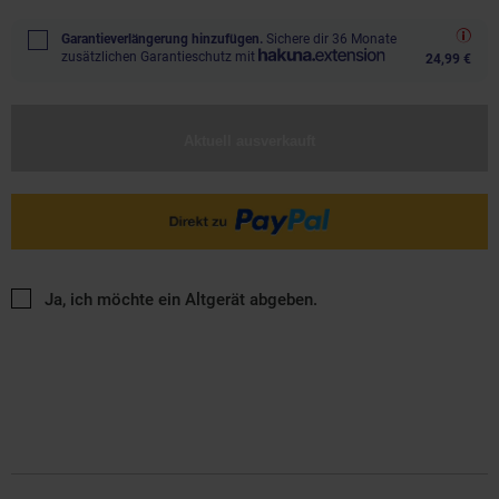
Garantieverlängerung hinzufügen.
Sichere dir 36 Monate
zusätzlichen Garantieschutz mit
24,99 €
Aktuell ausverkauft
Ja, ich möchte ein Altgerät abgeben.