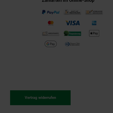
Zahlarten im Online-Shop
Vertrag widerrufen