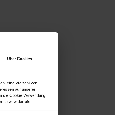
Über Cookies
en, eine Vielzahl von
teressen auf unserer
 in die Cookie Verwendung
n bzw. widerrufen.
tzern