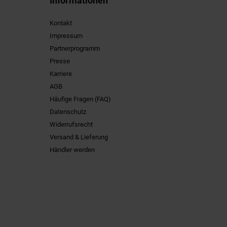
Informationen
Kontakt
Impressum
Partnerprogramm
Presse
Karriere
AGB
Häufige Fragen (FAQ)
Datenschutz
Widerrufsrecht
Versand & Lieferung
Händler werden