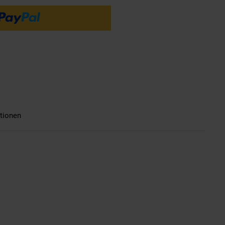
tionen