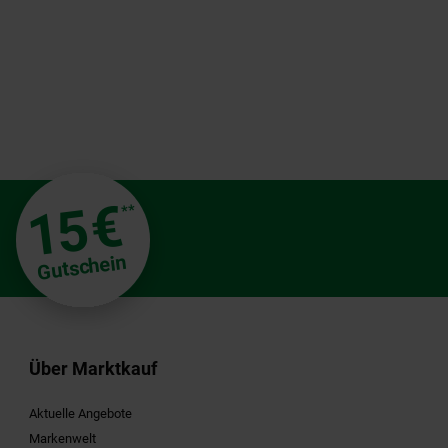
€
15
**
Gutschein
Über Marktkauf
Aktuelle Angebote
Markenwelt